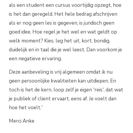
als een student een cursus voortijdig opzegt, hoe
is het dan geregeld. Het hele bedrag afschrijven
als er nog geen les is gegeven, is juridisch geen
goed idee. Hoe regel je het wel en wat geldt op
welk moment? Kies, leg het uit, kort, bondig,
duidelijk en in taal die je wel leest. Dan voorkom je
een negatieve ervaring.
Deze aanbeveling is vrij algemeen omdat ik nu
geen persoonlijke kwaliteiten kan uitdiepen. En
toch is het de kern, loop zelf je eigen 'reis', dat wat
je publiek of client ervaart, eens af. Je voelt dan
hoe het voelt.'
Merci Anke