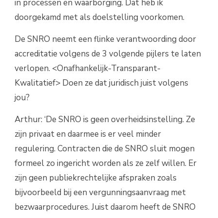
in processen en waarborging. Dat heb ik
doorgekamd met als doelstelling voorkomen.
De SNRO neemt een flinke verantwoording door
accreditatie volgens de 3 volgende pijlers te laten
verlopen. <Onafhankelijk-Transparant-
Kwalitatief> Doen ze dat juridisch juist volgens
jou?
Arthur: ‘De SNRO is geen overheidsinstelling. Ze
zijn privaat en daarmee is er veel minder
regulering. Contracten die de SNRO sluit mogen
formeel zo ingericht worden als ze zelf willen. Er
zijn geen publiekrechtelijke afspraken zoals
bijvoorbeeld bij een vergunningsaanvraag met
bezwaarprocedures. Juist daarom heeft de SNRO