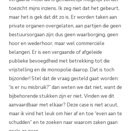
toezicht mijns inziens. Ik zeg niet dat het gebeurt,
maar het is gek dat dit zo is. Er worden taken aan
private organen overgelaten, aan partijen die geen
bestuursorgaan zijn: dus geen waarborging, geen
hoor en wederhoor, maar wel commerciële
belangen. Er is een vergaande of afgeleide
publieke bevoegdheid met betrekking tot die
vrijstelling en de monopolie daarop. Dat is toch
bijzonder! Stel dat de vraag gesteld gaat worden:
“is er nu misbruik?” dan weten we dat niet, want de
bijbehorende stukken zijn er niet. Vinden we dit
aanvaardbaar met elkaar? Deze case is niet acuut,
maar ik vind het leuk om hier af en toe “even aan te
schudden” en te zoeken naar waarom zaken gaan