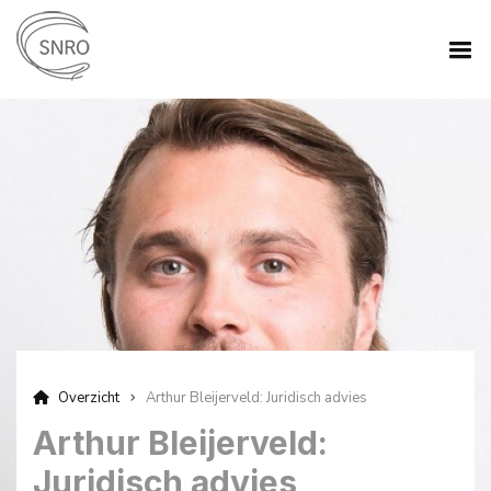
Overzicht
Arthur Bleijerveld: Juridisch advies
Arthur Bleijerveld:
Juridisch advies