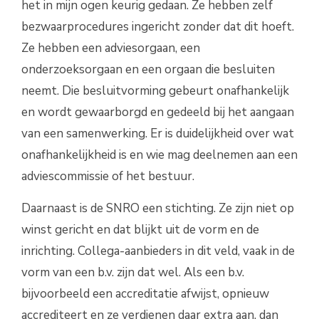
het in mijn ogen keurig gedaan. Ze hebben zelf
bezwaarprocedures ingericht zonder dat dit hoeft.
Ze hebben een adviesorgaan, een
onderzoeksorgaan en een orgaan die besluiten
neemt. Die besluitvorming gebeurt onafhankelijk
en wordt gewaarborgd en gedeeld bij het aangaan
van een samenwerking. Er is duidelijkheid over wat
onafhankelijkheid is en wie mag deelnemen aan een
adviescommissie of het bestuur.
Daarnaast is de SNRO een stichting. Ze zijn niet op
winst gericht en dat blijkt uit de vorm en de
inrichting. Collega-aanbieders in dit veld, vaak in de
vorm van een b.v. zijn dat wel. Als een b.v.
bijvoorbeeld een accreditatie afwijst, opnieuw
accrediteert en ze verdienen daar extra aan, dan