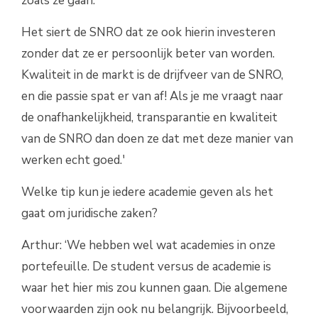
zoals ze gaan.
Het siert de SNRO dat ze ook hierin investeren
zonder dat ze er persoonlijk beter van worden.
Kwaliteit in de markt is de drijfveer van de SNRO,
en die passie spat er van af! Als je me vraagt naar
de onafhankelijkheid, transparantie en kwaliteit
van de SNRO dan doen ze dat met deze manier van
werken echt goed.'
Welke tip kun je iedere academie geven als het
gaat om juridische zaken?
Arthur: ‘We hebben wel wat academies in onze
portefeuille. De student versus de academie is
waar het hier mis zou kunnen gaan. Die algemene
voorwaarden zijn ook nu belangrijk. Bijvoorbeeld,