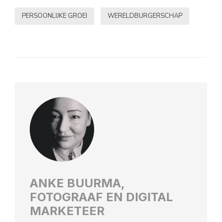
PERSOONLIJKE GROEI
WERELDBURGERSCHAP
ANKE BUURMA,
FOTOGRAAF EN DIGITAL
MARKETEER