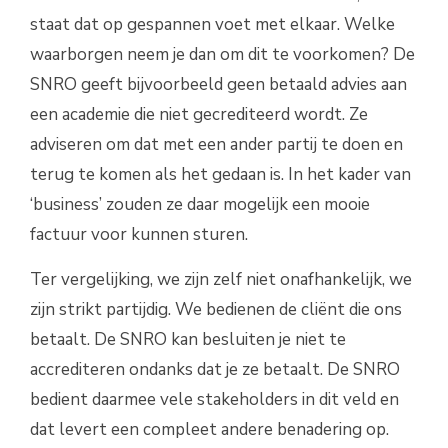
staat dat op gespannen voet met elkaar. Welke
waarborgen neem je dan om dit te voorkomen? De
SNRO geeft bijvoorbeeld geen betaald advies aan
een academie die niet gecrediteerd wordt. Ze
adviseren om dat met een ander partij te doen en
terug te komen als het gedaan is. In het kader van
‘business’ zouden ze daar mogelijk een mooie
factuur voor kunnen sturen.
Ter vergelijking, we zijn zelf niet onafhankelijk, we
zijn strikt partijdig. We bedienen de cliënt die ons
betaalt. De SNRO kan besluiten je niet te
accrediteren ondanks dat je ze betaalt. De SNRO
bedient daarmee vele stakeholders in dit veld en
dat levert een compleet andere benadering op.