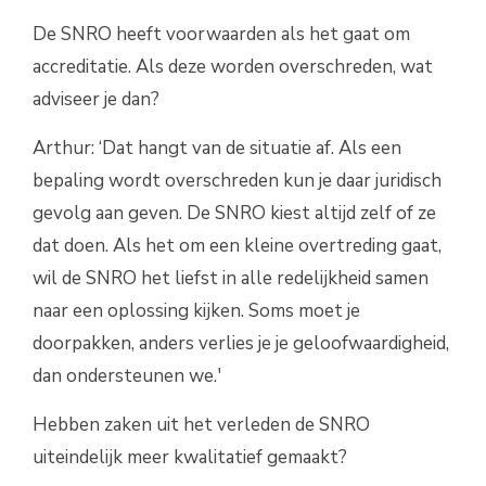
De SNRO heeft voorwaarden als het gaat om
accreditatie. Als deze worden overschreden, wat
adviseer je dan?
Arthur: ‘Dat hangt van de situatie af. Als een
bepaling wordt overschreden kun je daar juridisch
gevolg aan geven. De SNRO kiest altijd zelf of ze
dat doen. Als het om een kleine overtreding gaat,
wil de SNRO het liefst in alle redelijkheid samen
naar een oplossing kijken. Soms moet je
doorpakken, anders verlies je je geloofwaardigheid,
dan ondersteunen we.'
Hebben zaken uit het verleden de SNRO
uiteindelijk meer kwalitatief gemaakt?