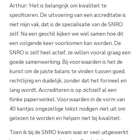
Arthur: ‘Het is belangrijk om kwaliteit te
specificeren. De uitvoering van een accreditatie is
niet mijn vak, dat is de specialisatie van de SNRO
zelf. Na een geschil kijken we wel samen hoe dit
een volgende keer voorkomen kan worden. De
SNRO is zelf heel actief, ze willen vooral graag een
goede samenwerking. Bij voorwaarden is het de
kunst om de juiste balans te vinden tussen goed,
rechtlijnig en duidelijk, zonder dat het formeel en
lang wordt. Accrediteren is op zichzelf al een
flinke papierwinkel. Voorwaarden in de vorm van
40 kantjes ongezellige tekst nodigen niet uit om
gelezen te worden en helpen niet bij kwaliteit.
Toen ik bij de SNRO kwam was er veel uitgewerkt