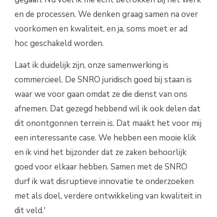
en de processen. We denken graag samen na over
voorkomen en kwaliteit, en ja, soms moet er ad
hoc geschakeld worden.
Laat ik duidelijk zijn, onze samenwerking is
commercieel. De SNRO juridisch goed bij staan is
waar we voor gaan omdat ze die dienst van ons
afnemen. Dat gezegd hebbend wil ik ook delen dat
dit onontgonnen terrein is. Dat maakt het voor mij
een interessante case. We hebben een mooie klik
en ik vind het bijzonder dat ze zaken behoorlijk
goed voor elkaar hebben. Samen met de SNRO
durf ik wat disruptieve innovatie te onderzoeken
met als doel, verdere ontwikkeling van kwaliteit in
dit veld.'