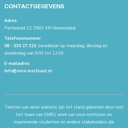
CONTACTGEGEVENS
Adres
Panterpad 12, 3903 XM Veenendaal
Telefoonnummer
06 - 333 27 323
, bereikbaar op maandag, dinsdag en
donderdag van 9:00 tot 12:00
E-mailadres
info@snro-instituut.nl
Teksten van deze website zijn tot stand gekomen door met
het team van SNRO, werk van onze instituten en
inspirerende studenten en andere stakeholders die