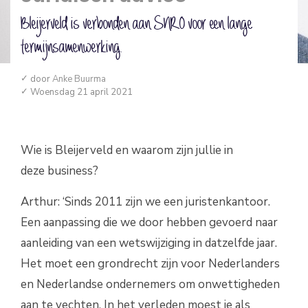
Bleijerveld is verbonden aan SNRO voor een lange
termijnsamenwerking.
door
Anke Buurma
Woensdag 21 april 2021
Wie is Bleijerveld en waarom zijn jullie in
deze business?
Arthur: ‘Sinds 2011 zijn we een juristenkantoor.
Een aanpassing die we door hebben gevoerd naar
aanleiding van een wetswijziging in datzelfde jaar.
Het moet een grondrecht zijn voor Nederlanders
en Nederlandse ondernemers om onwettigheden
aan te vechten. In het verleden moest je als