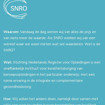
Waarom:
Vandaag de dag weten wij van alles de prijs en
van niets meer de waarde. Als SNRO werken wij van een
wereld waar we weer meten wat we waarderen. Wat is de
SNRO?
Wat:
Stichting Nederlands Register voor Opleidingen is een
onafhankelijk instituut voor kwaliteitsborging van
beroepsopleidingen in het particulier onderwijs, met een
ruime ervaring in de integrale en complementaire
gezondheidszorg.
Hoe:
Wij willen het anders doen, namelijk door samen met