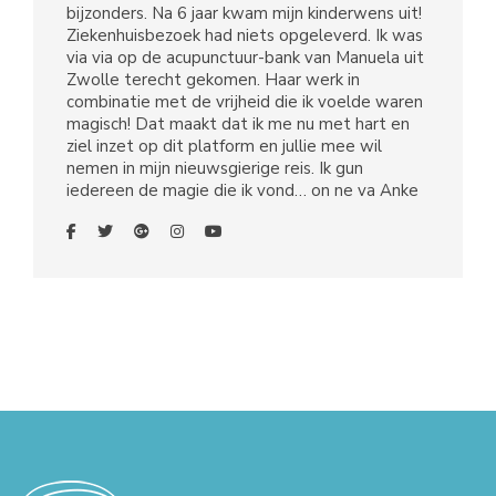
bijzonders. Na 6 jaar kwam mijn kinderwens uit!
Ziekenhuisbezoek had niets opgeleverd. Ik was
via via op de acupunctuur-bank van Manuela uit
Zwolle terecht gekomen. Haar werk in
combinatie met de vrijheid die ik voelde waren
magisch! Dat maakt dat ik me nu met hart en
ziel inzet op dit platform en jullie mee wil
nemen in mijn nieuwsgierige reis. Ik gun
iedereen de magie die ik vond… on ne va Anke