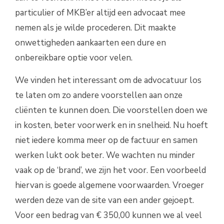
particulier of MKB’er altijd een advocaat mee
nemen als je wilde procederen. Dit maakte
onwettigheden aankaarten een dure en
onbereikbare optie voor velen.
We vinden het interessant om de advocatuur los
te laten om zo andere voorstellen aan onze
cliënten te kunnen doen. Die voorstellen doen we
in kosten, beter voorwerk en in snelheid. Nu hoeft
niet iedere komma meer op de factuur en samen
werken lukt ook beter. We wachten nu minder
vaak op de ‘brand’, we zijn het voor. Een voorbeeld
hiervan is goede algemene voorwaarden. Vroeger
werden deze van de site van een ander gejoept.
Voor een bedrag van € 350,00 kunnen we al veel