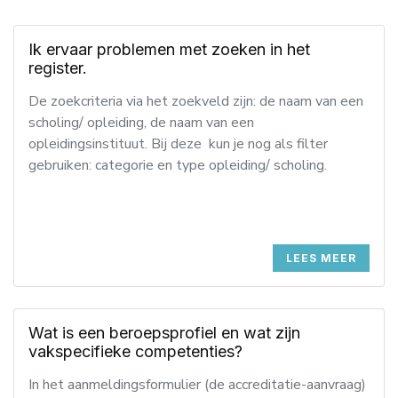
Ik ervaar problemen met zoeken in het
register.
De zoekcriteria via het zoekveld zijn: de naam van een
scholing/ opleiding, de naam van een
opleidingsinstituut. Bij deze kun je nog als filter
gebruiken: categorie en type opleiding/ scholing.
LEES MEER
Wat is een beroepsprofiel en wat zijn
vakspecifieke competenties?
In het aanmeldingsformulier (de accreditatie-aanvraag)