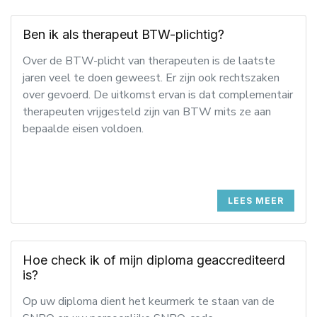
Ben ik als therapeut BTW-plichtig?
Over de BTW-plicht van therapeuten is de laatste
jaren veel te doen geweest. Er zijn ook rechtszaken
over gevoerd. De uitkomst ervan is dat complementair
therapeuten vrijgesteld zijn van BTW mits ze aan
bepaalde eisen voldoen.
LEES MEER
Hoe check ik of mijn diploma geaccrediteerd
is?
Op uw diploma dient het keurmerk te staan van de