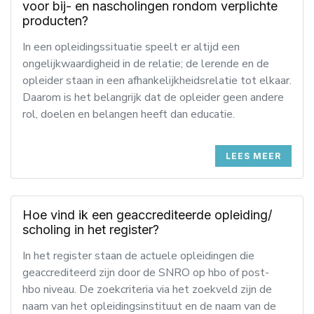
voor bij- en nascholingen rondom verplichte
producten?
In een opleidingssituatie speelt er altijd een
ongelijkwaardigheid in de relatie; de lerende en de
opleider staan in een afhankelijkheidsrelatie tot elkaar.
Daarom is het belangrijk dat de opleider geen andere
rol, doelen en belangen heeft dan educatie.
LEES MEER
Hoe vind ik een geaccrediteerde opleiding/
scholing in het register?
In het register staan de actuele opleidingen die
geaccrediteerd zijn door de SNRO op hbo of post-
hbo niveau. De zoekcriteria via het zoekveld zijn de
naam van het opleidingsinstituut en de naam van de