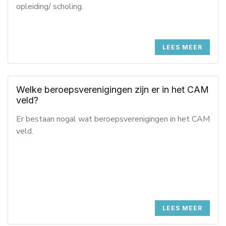
opleiding/ scholing.
LEES MEER
Welke beroepsverenigingen zijn er in het CAM
veld?
Er bestaan nogal wat beroepsverenigingen in het CAM
veld.
LEES MEER