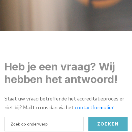
Heb je een vraag? Wij
hebben het antwoord!
Staat uw vraag betreffende het accreditatieproces er
niet bij? Mailt u ons dan via het
contactformulier
.
ZOEKEN