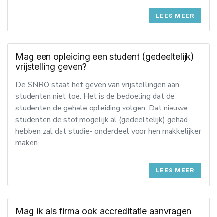
LEES MEER
Mag een opleiding een student (gedeeltelijk)
vrijstelling geven?
De SNRO staat het geven van vrijstellingen aan
studenten niet toe. Het is de bedoeling dat de
studenten de gehele opleiding volgen. Dat nieuwe
studenten de stof mogelijk al (gedeeltelijk) gehad
hebben zal dat studie- onderdeel voor hen makkelijker
maken.
LEES MEER
Mag ik als firma ook accreditatie aanvragen