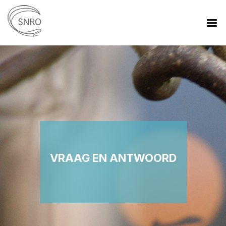
VRAAG EN ANTWOORD