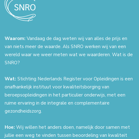
Waarom:
Vandaag de dag weten wij van alles de prijs en
van niets meer de waarde. Als SNRO werken wij van een
wereld waar we weer meten wat we waarderen. Wat is de
SNRO?
Wat:
Stichting Nederlands Register voor Opleidingen is een
onafhankelijk instituut voor kwaliteitsborging van
beroepsopleidingen in het particulier onderwijs, met een
ruime ervaring in de integrale en complementaire
gezondheidszorg.
Hoe:
Wij willen het anders doen, namelijk door samen met
jullie een weg te vinden tussen beoordeling van kwaliteit