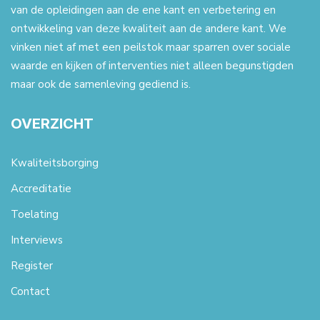
van de opleidingen aan de ene kant en verbetering en
ontwikkeling van deze kwaliteit aan de andere kant. We
vinken niet af met een peilstok maar sparren over sociale
waarde en kijken of interventies niet alleen begunstigden
maar ook de samenleving gediend is.
OVERZICHT
Kwaliteitsborging
Accreditatie
Toelating
Interviews
Register
Contact