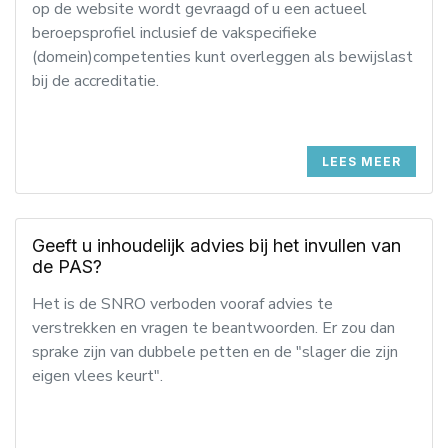
op de website wordt gevraagd of u een actueel
beroepsprofiel inclusief de vakspecifieke
(domein)competenties kunt overleggen als bewijslast
bij de accreditatie.
LEES MEER
Geeft u inhoudelijk advies bij het invullen van
de PAS?
Het is de SNRO verboden vooraf advies te
verstrekken en vragen te beantwoorden. Er zou dan
sprake zijn van dubbele petten en de "slager die zijn
eigen vlees keurt".