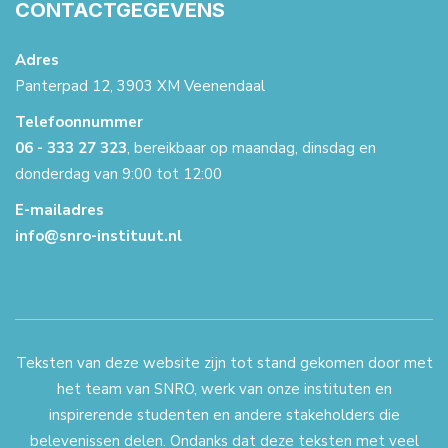
CONTACTGEGEVENS
Adres
Panterpad 12, 3903 XM Veenendaal
Telefoonnummer
06 - 333 27 323
, bereikbaar op maandag, dinsdag en
donderdag van 9:00 tot 12:00
E-mailadres
info@snro-instituut.nl
Teksten van deze website zijn tot stand gekomen door met
het team van SNRO, werk van onze instituten en
inspirerende studenten en andere stakeholders die
belevenissen delen. Ondanks dat deze teksten met veel