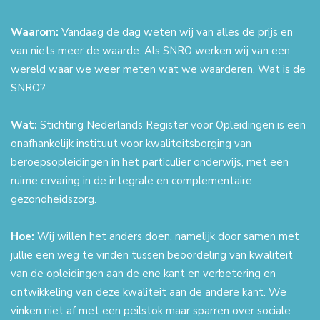
Waarom:
Vandaag de dag weten wij van alles de prijs en
van niets meer de waarde. Als SNRO werken wij van een
wereld waar we weer meten wat we waarderen. Wat is de
SNRO?
Wat:
Stichting Nederlands Register voor Opleidingen is een
onafhankelijk instituut voor kwaliteitsborging van
beroepsopleidingen in het particulier onderwijs, met een
ruime ervaring in de integrale en complementaire
gezondheidszorg.
Hoe:
Wij willen het anders doen, namelijk door samen met
jullie een weg te vinden tussen beoordeling van kwaliteit
van de opleidingen aan de ene kant en verbetering en
ontwikkeling van deze kwaliteit aan de andere kant. We
vinken niet af met een peilstok maar sparren over sociale