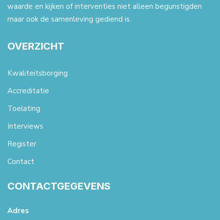
waarde en kijken of interventies niet alleen begunstigden
maar ook de samenleving gediend is.
OVERZICHT
Kwaliteitsborging
Accreditatie
Toelating
Interviews
Register
Contact
CONTACTGEGEVENS
Adres