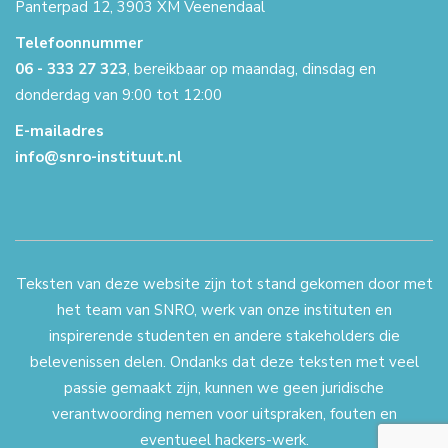
Panterpad 12, 3903 XM Veenendaal
Telefoonnummer
06 - 333 27 323
, bereikbaar op maandag, dinsdag en
donderdag van 9:00 tot 12:00
E-mailadres
info@snro-instituut.nl
Teksten van deze website zijn tot stand gekomen door met
het team van SNRO, werk van onze instituten en
inspirerende studenten en andere stakeholders die
belevenissen delen. Ondanks dat deze teksten met veel
passie gemaakt zijn, kunnen we geen juridische
verantwoording nemen voor uitspraken, fouten en
eventueel hackers-werk.