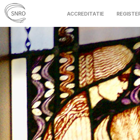
ACCREDITATIE
REGISTE