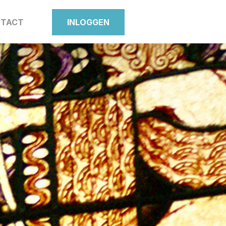
TACT
INLOGGEN