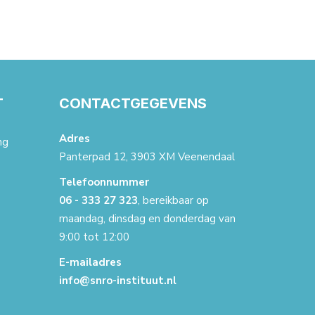
T
CONTACTGEGEVENS
Adres
ng
Panterpad 12, 3903 XM Veenendaal
Telefoonnummer
06 - 333 27 323
, bereikbaar op
maandag, dinsdag en donderdag van
9:00 tot 12:00
E-mailadres
info@snro-instituut.nl