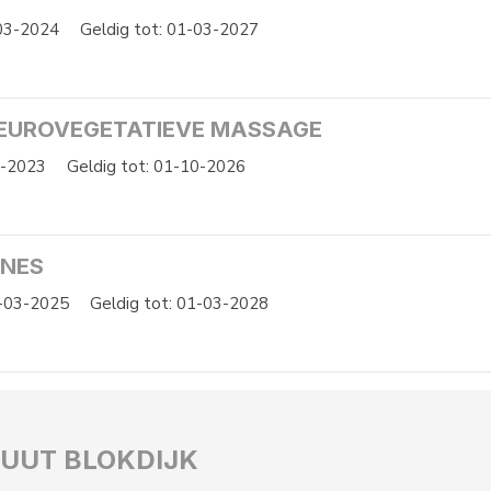
-03-2024
Geldig tot: 01-03-2027
NEUROVEGETATIEVE MASSAGE
0-2023
Geldig tot: 01-10-2026
ONES
1-03-2025
Geldig tot: 01-03-2028
TUUT BLOKDIJK