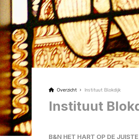
Overzicht
Instituut Blokdijk
Instituut Blok
B&N HET HART OP DE JUIST