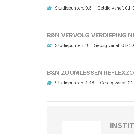
Studiepunten: 0.6
Geldig vanaf: 01
B&N VERVOLG VERDIEPING 
Studiepunten: 8
Geldig vanaf: 01-1
B&N ZOOMLESSEN REFLEXZ
Studiepunten: 1.48
Geldig vanaf: 0
INSTI