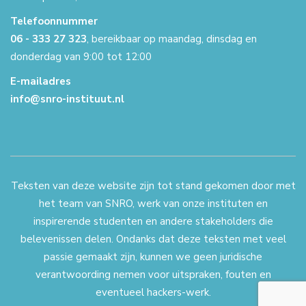
Telefoonnummer
06 - 333 27 323
, bereikbaar op maandag, dinsdag en
donderdag van 9:00 tot 12:00
E-mailadres
info@snro-instituut.nl
Teksten van deze website zijn tot stand gekomen door met
het team van SNRO, werk van onze instituten en
inspirerende studenten en andere stakeholders die
belevenissen delen. Ondanks dat deze teksten met veel
passie gemaakt zijn, kunnen we geen juridische
verantwoording nemen voor uitspraken, fouten en
eventueel hackers-werk.