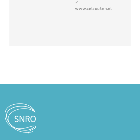
www.celzouten.nl