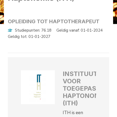
OPLEIDING TOT HAPTOTHERAPEUT
Studiepunten: 76.18
Geldig vanaf: 01-01-2024
Geldig tot: 01-01-2027
INSTITUUT
VOOR
TOEGEPASTE
HAPTONOMIE
(ITH)
ITH is een