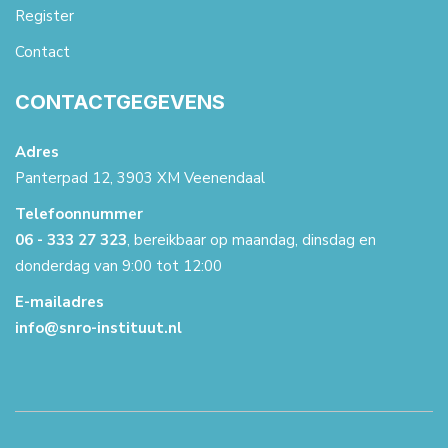
Register
Contact
CONTACTGEGEVENS
Adres
Panterpad 12, 3903 XM Veenendaal
Telefoonnummer
06 - 333 27 323
, bereikbaar op maandag, dinsdag en
donderdag van 9:00 tot 12:00
E-mailadres
info@snro-instituut.nl