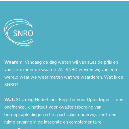
Waarom:
Vandaag de dag weten wij van alles de prijs en
van niets meer de waarde. Als SNRO werken wij van een
wereld waar we weer meten wat we waarderen. Wat is de
SNRO?
Wat:
Stichting Nederlands Register voor Opleidingen is een
onafhankelijk instituut voor kwaliteitsborging van
beroepsopleidingen in het particulier onderwijs, met een
ruime ervaring in de integrale en complementaire