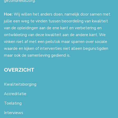
gezondheidszorg.
Hoe:
Wij willen het anders doen, namelijk door samen met
jullie een weg te vinden tussen beoordeling van kwaliteit
van de opleidingen aan de ene kant en verbetering en
ontwikkeling van deze kwaliteit aan de andere kant. We
vinken niet af met een peilstok maar sparren over sociale
waarde en kijken of interventies niet alleen begunstigden
maar ook de samenleving gediend is.
OVERZICHT
Kwaliteitsborging
Accreditatie
Toelating
Interviews