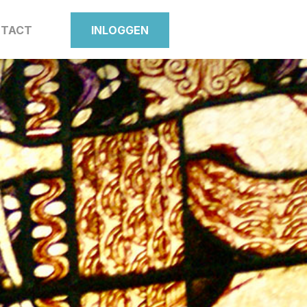
TACT
INLOGGEN