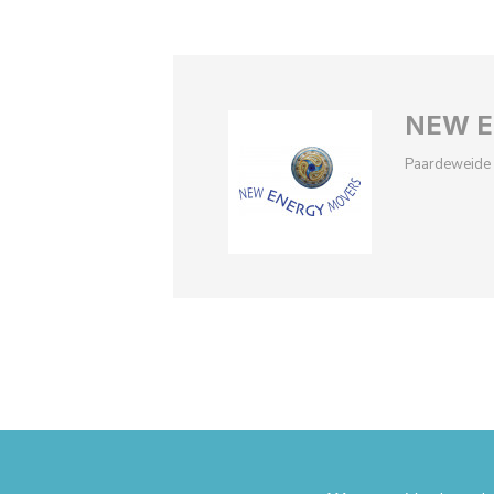
NEW E
Paardeweide