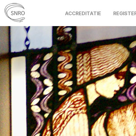
ACCREDITATIE
REGISTE