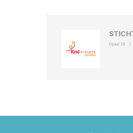
STICH
Opaal 18