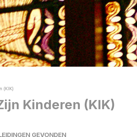
n (KIK)
Zijn Kinderen (KIK)
LEIDINGEN GEVONDEN