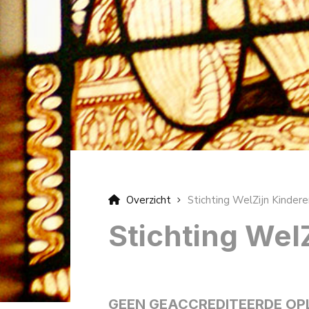
Overzicht
Stichting WelZijn Kindere
Stichting Wel
GEEN GEACCREDITEERDE OP