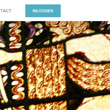
TACT
INLOGGEN