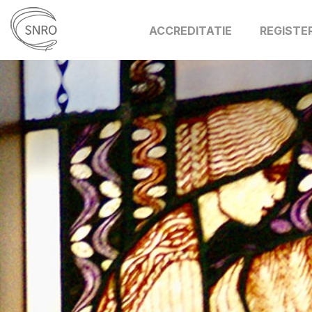
ACCREDITATIE
REGISTE