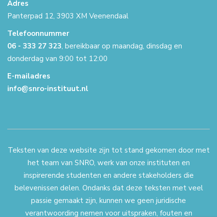
Adres
Panterpad 12, 3903 XM Veenendaal
Telefoonnummer
06 - 333 27 323
, bereikbaar op maandag, dinsdag en
donderdag van 9:00 tot 12:00
E-mailadres
info@snro-instituut.nl
Teksten van deze website zijn tot stand gekomen door met
het team van SNRO, werk van onze instituten en
inspirerende studenten en andere stakeholders die
belevenissen delen. Ondanks dat deze teksten met veel
passie gemaakt zijn, kunnen we geen juridische
verantwoording nemen voor uitspraken, fouten en