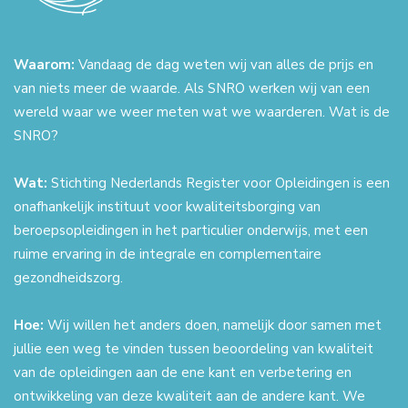
Waarom:
Vandaag de dag weten wij van alles de prijs en
van niets meer de waarde. Als SNRO werken wij van een
wereld waar we weer meten wat we waarderen. Wat is de
SNRO?
Wat:
Stichting Nederlands Register voor Opleidingen is een
onafhankelijk instituut voor kwaliteitsborging van
beroepsopleidingen in het particulier onderwijs, met een
ruime ervaring in de integrale en complementaire
gezondheidszorg.
Hoe:
Wij willen het anders doen, namelijk door samen met
jullie een weg te vinden tussen beoordeling van kwaliteit
van de opleidingen aan de ene kant en verbetering en
ontwikkeling van deze kwaliteit aan de andere kant. We