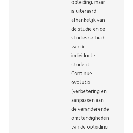
opleiding, maar
is uiteraard
afhankelijk van
de studie en de
studiesnelheid
van de
individuele
student.
Continue
evolutie
(verbetering en
aanpassen aan
de veranderende
omstandigheden)
van de opleiding