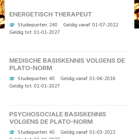
ENERGETISCH THERAPEUT
Studiepunten: 240
Geldig vanaf: 01-07-2022
Geldig tot: 01-01-2027
MEDISCHE BASISKENNIS VOLGENS DE
PLATO-NORM
Studiepunten: 40
Geldig vanaf: 01-06-2016
Geldig tot: 01-01-2027
PSYCHOSOCIALE BASISKENNIS
VOLGENS DE PLATO-NORM
Studiepunten: 40
Geldig vanaf: 01-03-2022