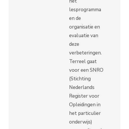
het
lesprogramma
en de
organisatie en
evaluatie van
deze
verbeteringen.
Terreel gaat
voor een SNRO
(Stichting
Nederlands
Register voor
Opleidingen in
het particulier
onderwijs)