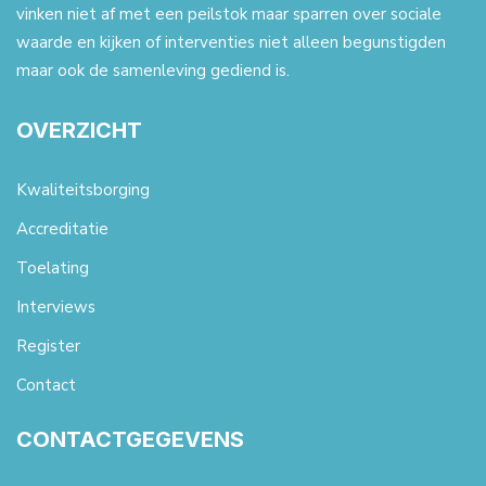
vinken niet af met een peilstok maar sparren over sociale
waarde en kijken of interventies niet alleen begunstigden
maar ook de samenleving gediend is.
OVERZICHT
Kwaliteitsborging
Accreditatie
Toelating
Interviews
Register
Contact
CONTACTGEGEVENS