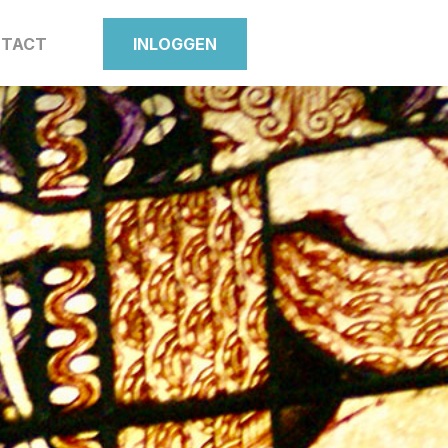
TACT
INLOGGEN