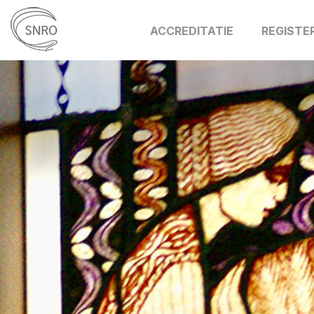
ACCREDITATIE
REGISTE